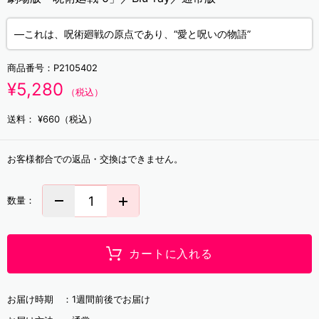
―これは、呪術廻戦の原点であり、“愛と呪いの物語”
商品番号：
P2105402
¥5,280
（税込）
送料：
¥660（税込）
お客様都合での返品・交換はできません。
数量：
カートに入れる
お届け時期 ：
1週間前後でお届け