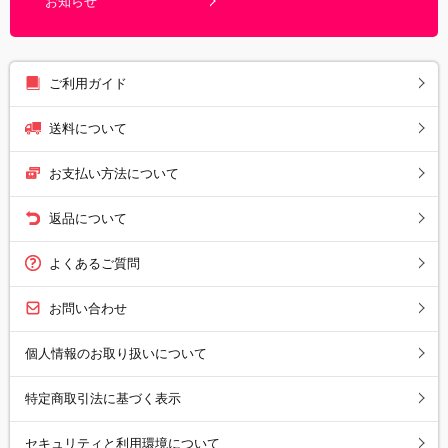
お知らせ
ご利用ガイド
送料について
お支払い方法について
返品について
よくあるご質問
お問い合わせ
個人情報のお取り扱いについて
特定商取引法に基づく表示
セキュリティと利用環境について