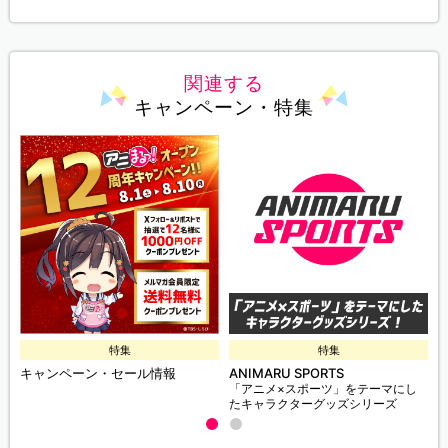
関連する
キャンペーン・特集
特集
特集
キャンペーン・セール情報
ANIMARU SPORTS
「アニメ×スポーツ」をテーマにし
たキャラクターグッズシリーズ