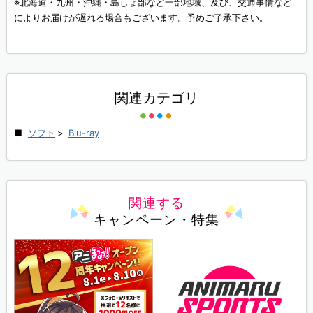
※北海道・九州・沖縄・島しょ部など一部地域、及び、交通事情など
によりお届けが遅れる場合もございます。予めご了承下さい。
関連カテゴリ
ソフト
>
Blu-ray
関連する
キャンペーン・特集