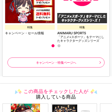
特集
特集
キャンペーン・セール情報
ANIMARU SPORTS
「アニメ×スポーツ」をテーマにし
たキャラクターグッズシリーズ
キャンペーン・特集ページへ
この商品をチェックした人が
購入している商品