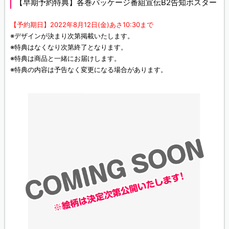
【早期予約特典】各巻パッケージ番組宣伝B2告知ポスター
【予約期日】2022年8月12日(金)あさ10:30まで
※デザインが決まり次第掲載いたします。
※特典はなくなり次第終了となります。
※特典は商品と一緒にお届けします。
※特典の内容は予告なく変更になる場合があります。