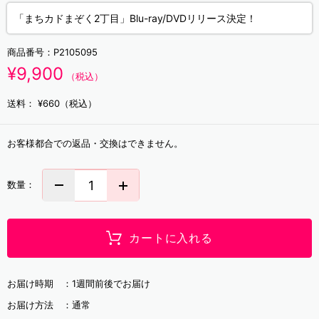
「まちカドまぞく2丁目」Blu-ray/DVDリリース決定！
商品番号：
P2105095
¥9,900
（税込）
送料：
¥660（税込）
お客様都合での返品・交換はできません。
数量：
カートに入れる
お届け時期 ：
1週間前後でお届け
お届け方法 ：
通常