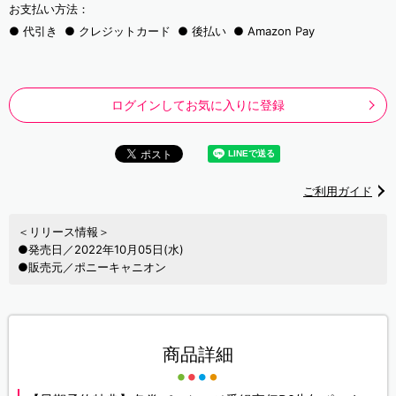
お支払い方法：
代引き
クレジットカード
後払い
Amazon Pay
ログインしてお気に入りに登録
ご利用ガイド
＜リリース情報＞
●発売日／2022年10月05日(水)
●販売元／ポニーキャニオン
商品詳細