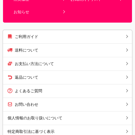
お知らせ
ご利用ガイド
送料について
お支払い方法について
返品について
よくあるご質問
お問い合わせ
個人情報のお取り扱いについて
特定商取引法に基づく表示