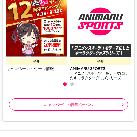
特集
特集
キャンペーン・セール情報
ANIMARU SPORTS
「アニメ×スポーツ」をテーマにし
たキャラクターグッズシリーズ
キャンペーン・特集ページへ