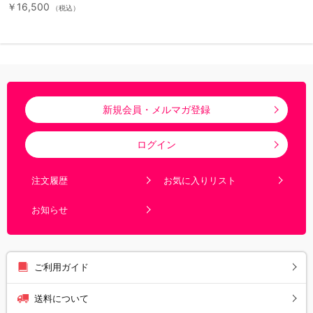
￥16,500
（税込）
新規会員・メルマガ登録
ログイン
注文履歴
お気に入りリスト
お知らせ
ご利用ガイド
送料について