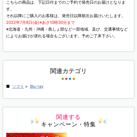
こちらの商品は、下記日付までのご予約で発売日のお届けとなりま
す。
それ以降にご購入のお客様は、発売日以降順次お届けいたします。
2022年7月8日(金)※あさ10時30分まで
※北海道・九州・沖縄・島しょ部など一部地域、及び、交通事情など
によりお届けが遅れる場合もございます。予めご了承下さい。
関連カテゴリ
ソフト
>
Blu-ray
関連する
キャンペーン・特集