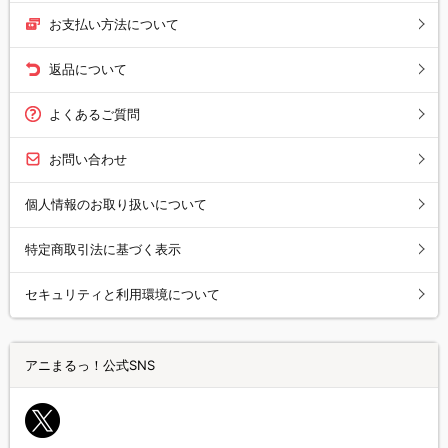
お支払い方法について
返品について
よくあるご質問
お問い合わせ
個人情報のお取り扱いについて
特定商取引法に基づく表示
セキュリティと利用環境について
アニまるっ！公式SNS