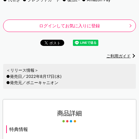
ログインしてお気に入りに登録
ご利用ガイド
＜リリース情報＞
●発売日／2022年8月17日(水)
●発売元／ポニーキャニオン
商品詳細
特典情報