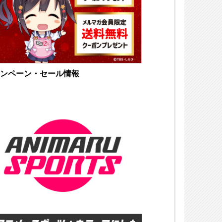
ンペーン・セール情報