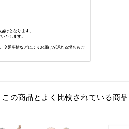
お届けとなります。
けいたします。
び、交通事情などによりお届けが遅れる場合もご
この商品とよく比較されている商品