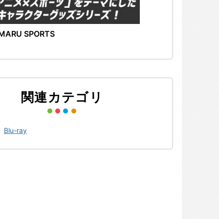
MARU SPORTS
関連カテゴリ
>
Blu-ray