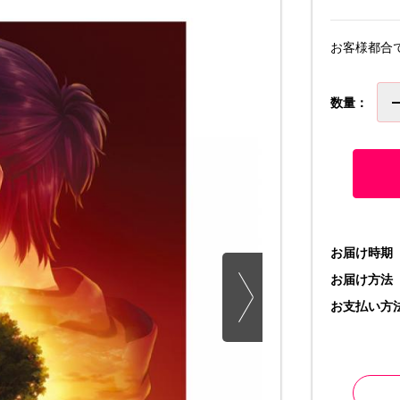
お客様都合
数量：
お届け時期
お届け方法
お支払い方