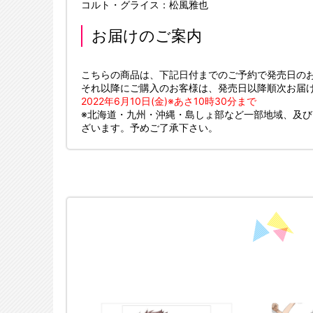
コルト・グライス：松風雅也
お届けのご案内
こちらの商品は、下記日付までのご予約で発売日の
それ以降にご購入のお客様は、発売日以降順次お届
2022年6月10日(金)※あさ10時30分まで
※北海道・九州・沖縄・島しょ部など一部地域、及
ざいます。予めご了承下さい。