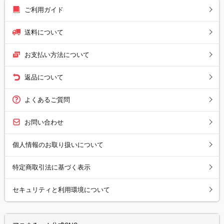
ご利用ガイド
送料について
お支払い方法について
返品について
よくあるご質問
お問い合わせ
個人情報のお取り扱いについて
特定商取引法に基づく表示
セキュリティと利用環境について