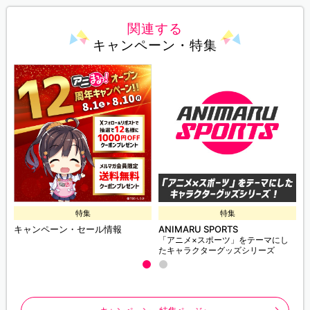
関連する
キャンペーン・特集
特集
特集
キャンペーン・セール情報
ANIMARU SPORTS
「アニメ×スポーツ」をテーマにし
たキャラクターグッズシリーズ