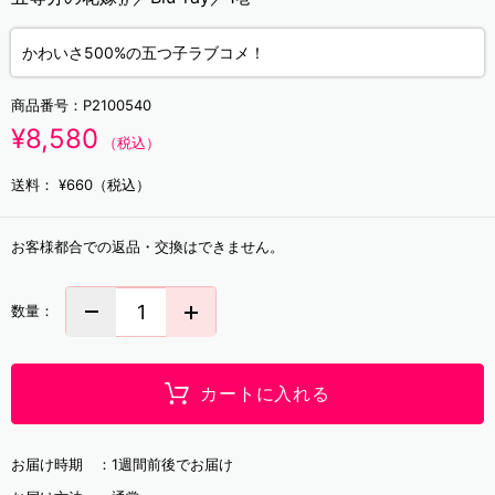
かわいさ500%の五つ子ラブコメ！
商品番号：
P2100540
¥8,580
（税込）
送料：
¥660（税込）
お客様都合での返品・交換はできません。
数量：
カートに入れる
お届け時期 ：
1週間前後でお届け