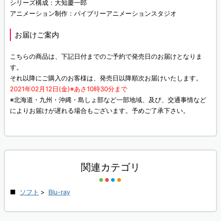
シリーズ構成：大知慶一郎
アニメーション制作：バイブリーアニメーションスタジオ
お届けご案内
こちらの商品は、下記日付までのご予約で発売日のお届けとなりま
す。
それ以降にご購入のお客様は、発売日以降順次お届けいたします。
2021年02月12日(金)※あさ10時30分まで
※北海道・九州・沖縄・島しょ部など一部地域、及び、交通事情など
によりお届けが遅れる場合もございます。予めご了承下さい。
関連カテゴリ
ソフト
>
Blu-ray