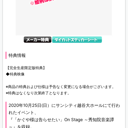
特典情報
【完全生産限定版特典】
◆特典映像
※商品の特典および仕様は予告なく変更になる場合がございます。
※特典はなくなり次第終了となります。
2020年10月25日(日）にサンシティ越谷大ホールにて行わ
れたイベント、
『「かぐや様は告らせたい」On Stage ～秀知院音楽譚
～』を収録。