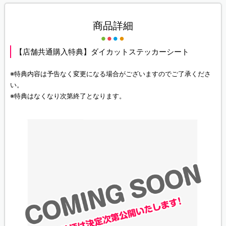
商品詳細
【店舗共通購入特典】ダイカットステッカーシート
※特典内容は予告なく変更になる場合がございますのでご了承くださ
い。
※特典はなくなり次第終了となります。