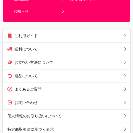
お知らせ
ご利用ガイド
送料について
お支払い方法について
返品について
よくあるご質問
お問い合わせ
個人情報のお取り扱いについて
特定商取引法に基づく表示