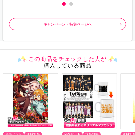
キャンペーン・特集ページへ
この商品をチェックした人が
購入している商品
全巻セット
送料無料
全巻セット
送料無料
送料無