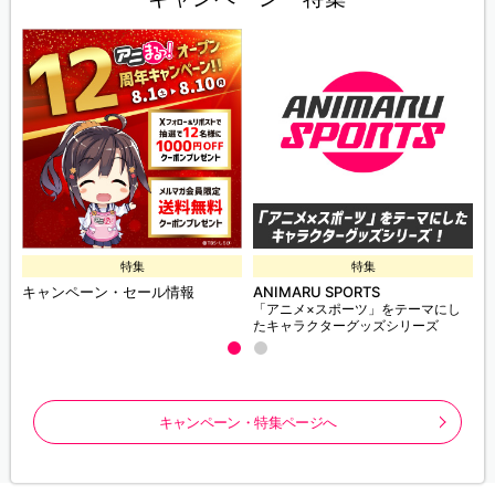
特集
特集
キャンペーン・セール情報
ANIMARU SPORTS
「アニメ×スポーツ」をテーマにし
たキャラクターグッズシリーズ
キャンペーン・特集ページへ