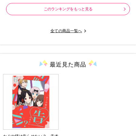
このランキングをもっと見る
全ての商品一覧へ
最近見た
商品
かぐや様は告らせたい？～天才