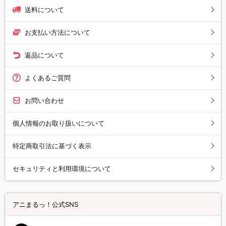
送料について
お支払い方法について
返品について
よくあるご質問
お問い合わせ
個人情報のお取り扱いについて
特定商取引法に基づく表示
セキュリティと利用環境について
アニまるっ！公式SNS