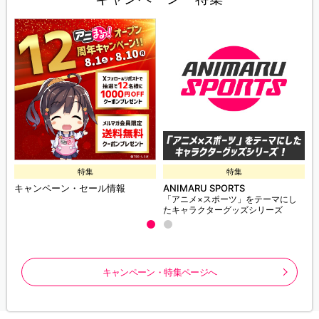
特集
特集
キャンペーン・セール情報
ANIMARU SPORTS
「アニメ×スポーツ」をテーマにし
たキャラクターグッズシリーズ
キャンペーン・特集ページへ