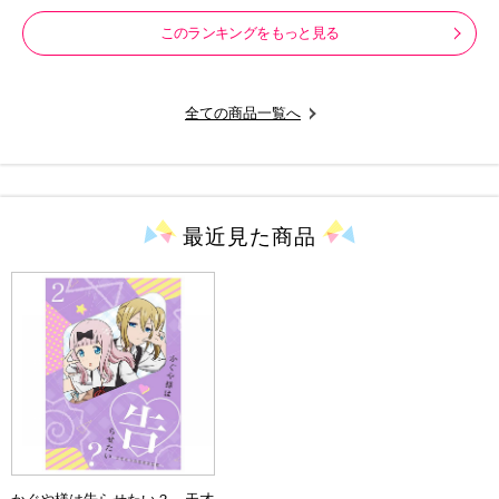
このランキングをもっと見る
全ての商品一覧へ
最近見た
商品
かぐや様は告らせたい？～天才