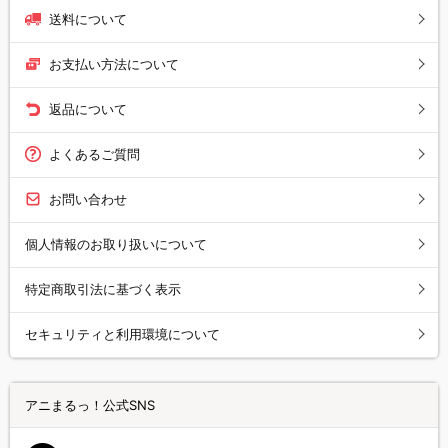
送料について
お支払い方法について
返品について
よくあるご質問
お問い合わせ
個人情報のお取り扱いについて
特定商取引法に基づく表示
セキュリティと利用環境について
アニまるっ！公式SNS