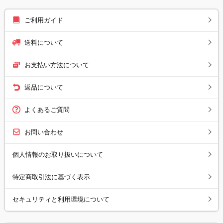
ご利用ガイド
送料について
お支払い方法について
返品について
よくあるご質問
お問い合わせ
個人情報のお取り扱いについて
特定商取引法に基づく表示
セキュリティと利用環境について