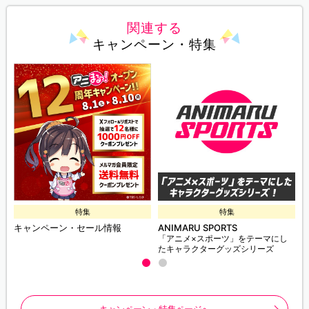
関連する
キャンペーン・特集
特集
特集
キャンペーン・セール情報
ANIMARU SPORTS
「アニメ×スポーツ」をテーマにし
たキャラクターグッズシリーズ
キャンペーン・特集ページへ