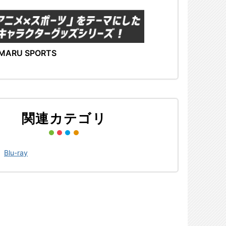
MARU SPORTS
関連カテゴリ
>
Blu-ray