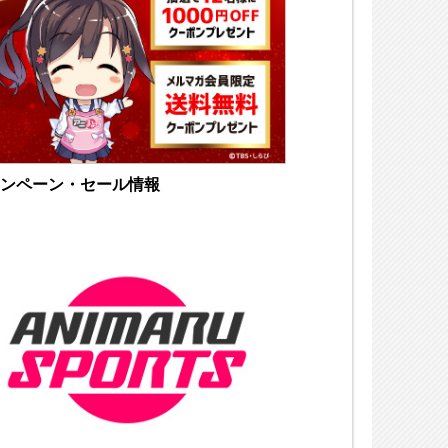
ンペーン・セール情報