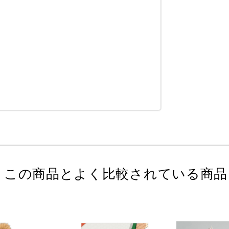
この商品とよく比較されている商品