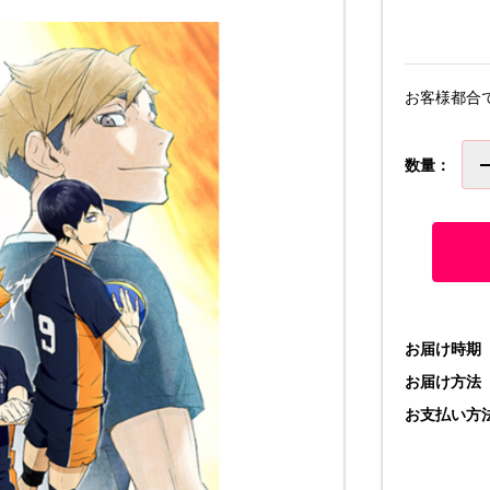
お客様都合
数量：
お届け時期
お届け方法
お支払い方