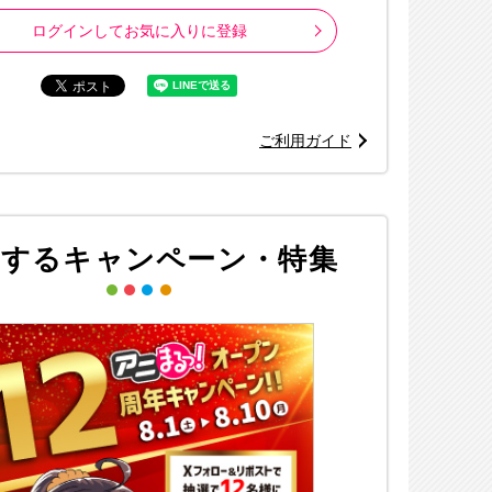
ログインしてお気に入りに登録
ご利用ガイド
連するキャンペーン・特集