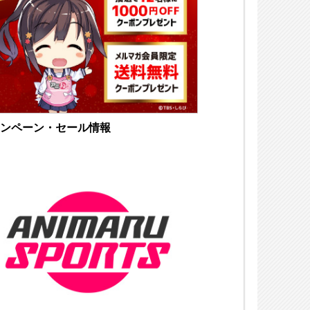
ンペーン・セール情報