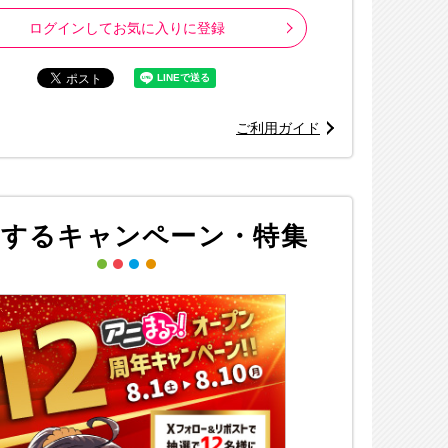
ログインしてお気に入りに登録
ご利用ガイド
連するキャンペーン・特集