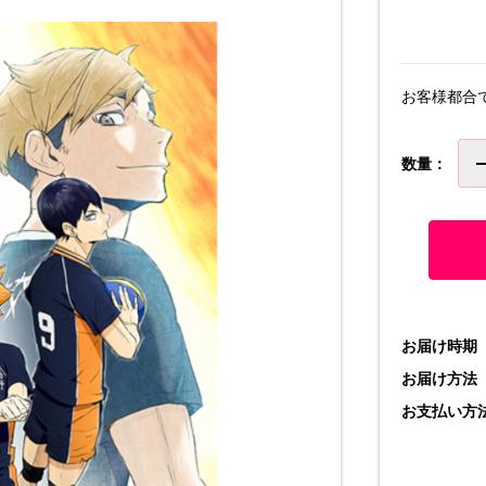
お客様都合
数量：
お届け時期
お届け方法
お支払い方