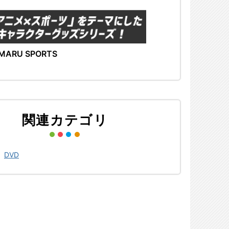
MARU SPORTS
関連カテゴリ
>
DVD