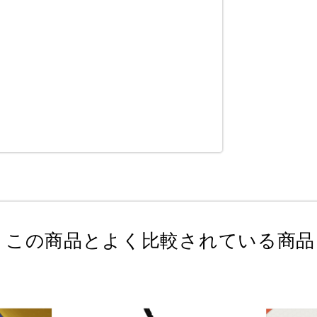
この商品とよく比較されている商品