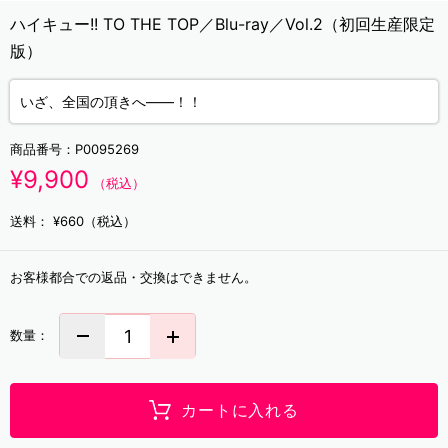
ハイキュー!! TO THE TOP／Blu-ray／Vol.2（初回生産限定
版）
いざ、全国の頂きへ――！！
商品番号：
P0095269
¥9,900
（税込）
送料：
¥660（税込）
お客様都合での返品・交換はできません。
数量：
カートに入れる