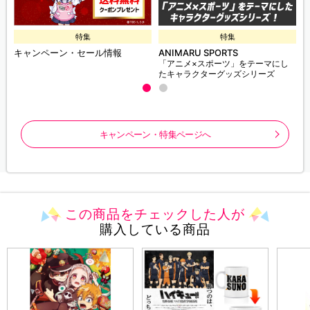
特集
特集
キャンペーン・セール情報
ANIMARU SPORTS
「アニメ×スポーツ」をテーマにし
たキャラクターグッズシリーズ
キャンペーン・特集ページへ
この商品をチェックした人が
購入している商品