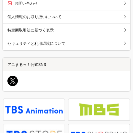
お問い合わせ
個人情報のお取り扱いについて
特定商取引法に基づく表示
セキュリティと利用環境について
アニまるっ！公式SNS