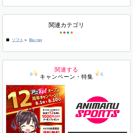
関連カテゴリ
ソフト
>
Blu-ray
関連する
キャンペーン・特集