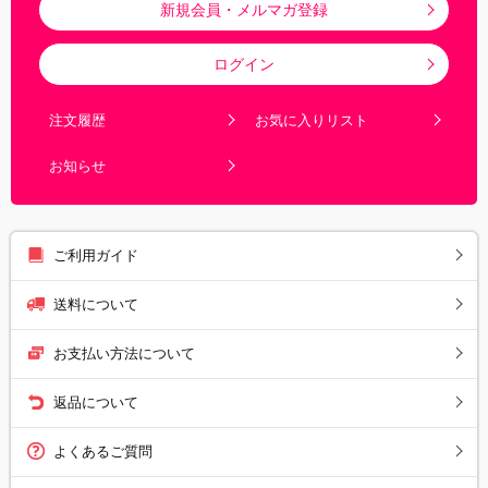
新規会員・メルマガ登録
ログイン
注文履歴
お気に入りリスト
お知らせ
ご利用ガイド
送料について
お支払い方法について
返品について
よくあるご質問