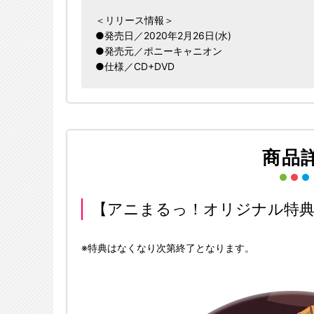
＜リリース情報＞
●発売日／2020年2月26日(水)
●発売元／ポニーキャニオン
●仕様／CD+DVD
商品
【アニまるっ！オリジナル特典】
※特典はなくなり次第終了となります。