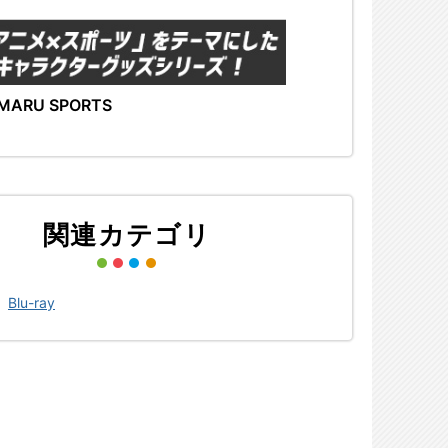
MARU SPORTS
関連カテゴリ
>
Blu-ray