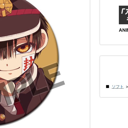
ANI
ソフト