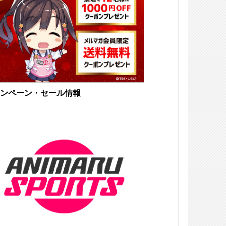
ンペーン・セール情報