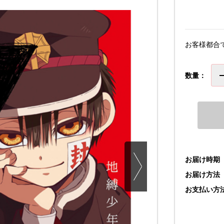
お客様都合
数量：
お届け時期
お届け方法
お支払い方