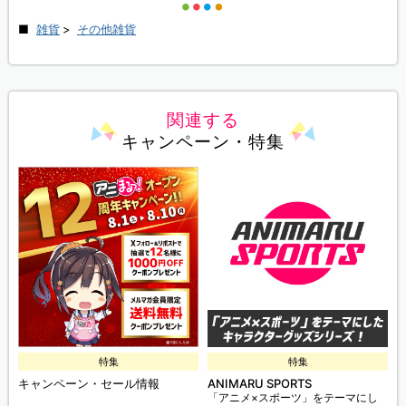
雑貨
>
その他雑貨
関連する
キャンペーン・特集
特集
特集
キャンペーン・セール情報
ANIMARU SPORTS
「アニメ×スポーツ」をテーマにし