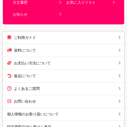
注文履歴
お気に入りリスト
お知らせ
ご利用ガイド
送料について
お支払い方法について
返品について
よくあるご質問
お問い合わせ
個人情報のお取り扱いについて
特定商取引法に基づく表示