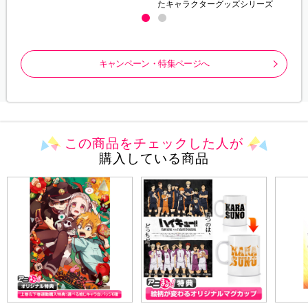
たキャラクターグッズシリーズ
キャンペーン・特集ページへ
この商品をチェックした人が
購入している商品