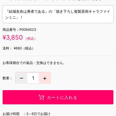
『結城友奈は勇者である』の「描き下ろし複製原画キャラファイ
ンミニ」！
商品番号：
P0094523
¥3,850
（税込）
送料：
¥660（税込）
お客様都合での返品・交換はできません。
数量：
カートに入れる
お届け時期 ：
3～6日でお届け