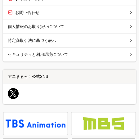
お問い合わせ
個人情報のお取り扱いについて
特定商取引法に基づく表示
セキュリティと利用環境について
アニまるっ！公式SNS