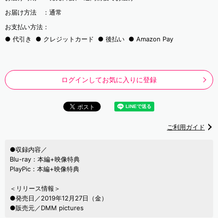
お届け方法 ：
通常
お支払い方法：
代引き
クレジットカード
後払い
Amazon Pay
ログインしてお気に入りに登録
ご利用ガイド
●収録内容／
Blu-ray：本編+映像特典
PlayPic：本編+映像特典
＜リリース情報＞
●発売日／2019年12月27日（金）
●販売元／DMM pictures