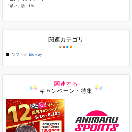
「願い」歌：Uru
関連カテゴリ
ソフト
>
Blu-ray
関連する
キャンペーン・特集