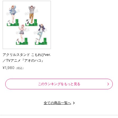
アクリルスタンド こもれびver.
／TVアニメ『アオのハコ』
¥1,980
（税込）
このランキングをもっと見る
全ての商品一覧へ