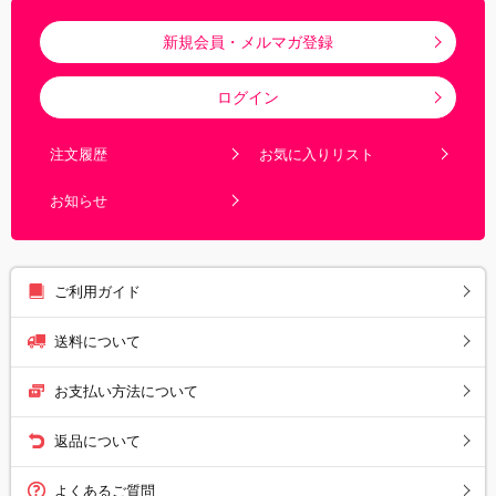
新規会員・メルマガ登録
ログイン
注文履歴
お気に入りリスト
お知らせ
ご利用ガイド
送料について
お支払い方法について
返品について
よくあるご質問