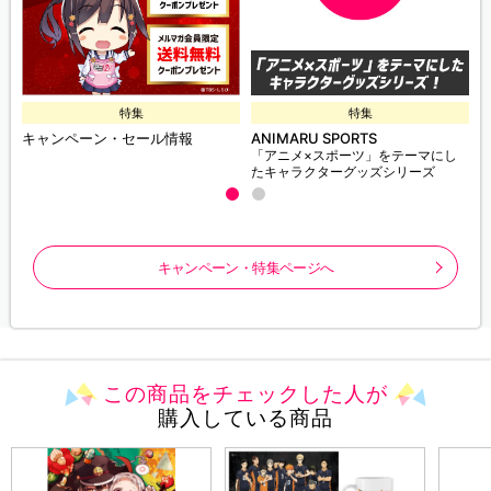
特集
特集
キャンペーン・セール情報
ANIMARU SPORTS
「アニメ×スポーツ」をテーマにし
たキャラクターグッズシリーズ
キャンペーン・特集ページへ
この商品をチェックした人が
購入している商品