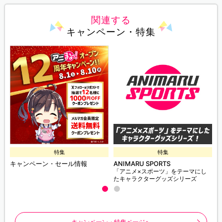
関連する
キャンペーン・特集
特集
特集
キャンペーン・セール情報
ANIMARU SPORTS
「アニメ×スポーツ」をテーマにし
たキャラクターグッズシリーズ
キャンペーン・特集ページへ