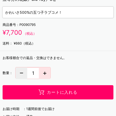
かわいさ500%の五つ子ラブコメ！
商品番号：
P0090795
¥7,700
（税込）
送料：
¥660（税込）
お客様都合での返品・交換はできません。
数量：
カートに入れる
お届け時期 ：
1週間前後でお届け