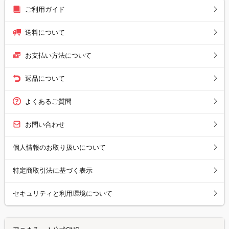
ご利用ガイド
送料について
お支払い方法について
返品について
よくあるご質問
お問い合わせ
個人情報のお取り扱いについて
特定商取引法に基づく表示
セキュリティと利用環境について