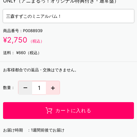
ONLY（アニまるっ！オリジナル特典付き・通常盤）
三森すずこのミニアルバム！
商品番号：
P0088939
¥2,750
（税込）
送料：
¥660（税込）
お客様都合での返品・交換はできません。
数量：
カートに入れる
お届け時期 ：
1週間前後でお届け