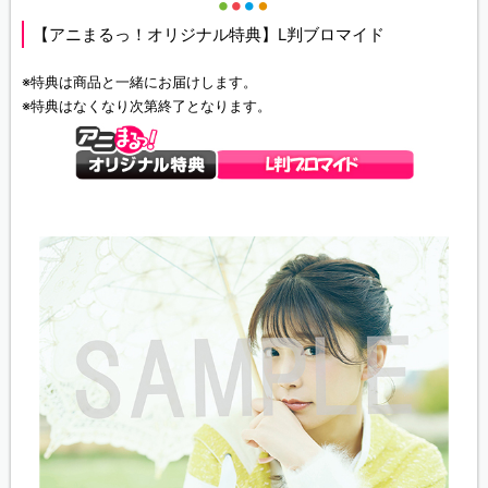
【アニまるっ！オリジナル特典】L判ブロマイド
※特典は商品と一緒にお届けします。
※特典はなくなり次第終了となります。