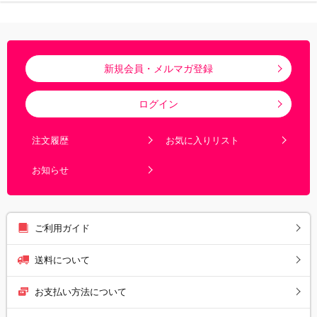
新規会員・メルマガ登録
ログイン
注文履歴
お気に入りリスト
お知らせ
ご利用ガイド
送料について
お支払い方法について