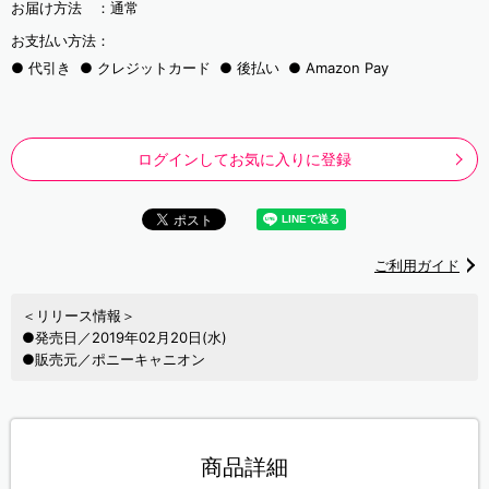
お届け方法 ：
通常
お支払い方法：
代引き
クレジットカード
後払い
Amazon Pay
ログインしてお気に入りに登録
ご利用ガイド
＜リリース情報＞
●発売日／2019年02月20日(水)
●販売元／ポニーキャニオン
商品詳細