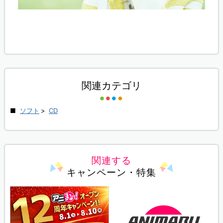
関連カテゴリ
ソフト
>
CD
関連する
キャンペーン・特集