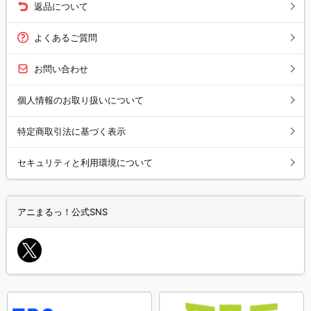
返品について
よくあるご質問
お問い合わせ
個人情報のお取り扱いについて
特定商取引法に基づく表示
セキュリティと利用環境について
アニまるっ！公式SNS