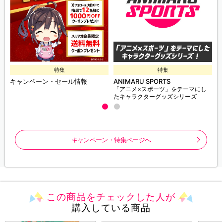
特集
特集
キャンペーン・セール情報
ANIMARU SPORTS
「アニメ×スポーツ」をテーマにし
たキャラクターグッズシリーズ
キャンペーン・特集ページへ
この商品をチェックした人が
購入している商品