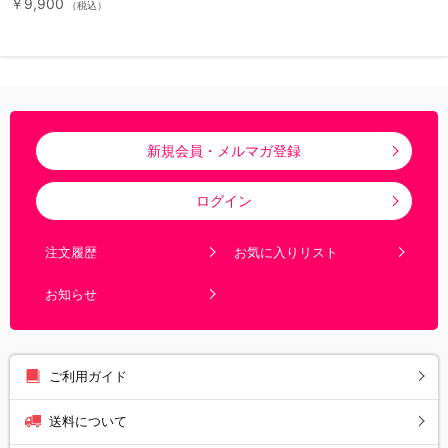
￥9,900
（税込）
新規会員・メルマガ登録
ログイン
注文履歴
お気に入りリスト
お知らせ
ご利用ガイド
送料について