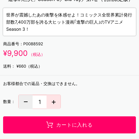
世界が震撼したあの衝撃を体感せよ！コミックス全世界累計発行
部数7,400万部を誇る大ヒット漫画｢進撃の巨人｣のTVアニメ
Season 3！
商品番号：
P0088592
¥9,900
（税込）
送料：
¥660（税込）
お客様都合での返品・交換はできません。
数量：
カートに入れる