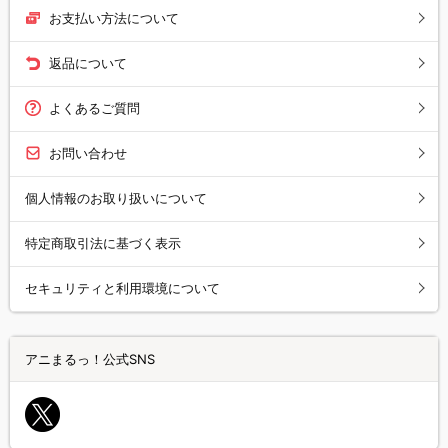
お支払い方法について
返品について
よくあるご質問
お問い合わせ
個人情報のお取り扱いについて
特定商取引法に基づく表示
セキュリティと利用環境について
アニまるっ！公式SNS