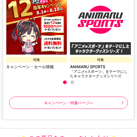
特集
特集
キャンペーン・セール情報
ANIMARU SPORTS
「アニメ×スポーツ」をテーマにし
たキャラクターグッズシリーズ
キャンペーン・特集ページへ