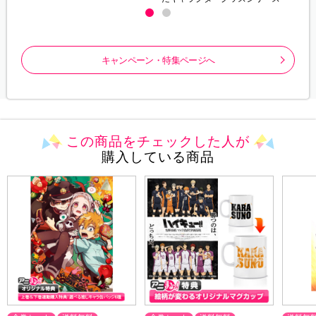
キャンペーン・特集ページへ
この商品をチェックした人が
購入している商品