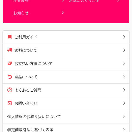
注文履歴
お気に入りリスト
お知らせ
ご利用ガイド
送料について
お支払い方法について
返品について
よくあるご質問
お問い合わせ
個人情報のお取り扱いについて
特定商取引法に基づく表示