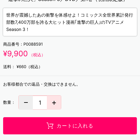
世界が震撼したあの衝撃を体感せよ！コミックス全世界累計発行
部数7,400万部を誇る大ヒット漫画｢進撃の巨人｣のTVアニメ
Season 3！
商品番号：
P0088591
¥9,900
（税込）
送料：
¥660（税込）
お客様都合での返品・交換はできません。
数量：
カートに入れる