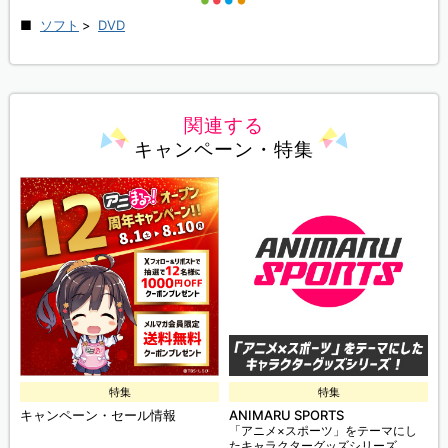
ソフト
>
DVD
関連する
キャンペーン・特集
特集
特集
キャンペーン・セール情報
ANIMARU SPORTS
「アニメ×スポーツ」をテーマにし
たキャラクターグッズシリーズ