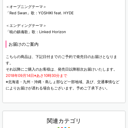
＜オープニングテーマ＞
「Red Swan」歌：YOSHIKI feat. HYDE
＜エンディングテーマ＞
「暁の鎮魂歌」歌：Linked Horizon
お届けのご案内
こちらの商品は、下記日付までのご予約で発売日のお届けとなりま
す。
それ以降にご購入のお客様は、発売日以降順次お届けいたします。
2018年09月14日※あさ10時30分まで
※北海道・九州・沖縄・島しょ部など一部地域、及び、交通事情など
によりお届けが遅れる場合もございます。予めご了承下さい。
関連カテゴリ