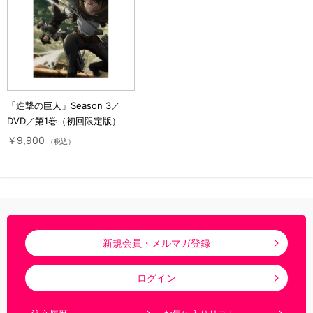
「進撃の巨人」Season 3／
DVD／第1巻（初回限定版）
￥9,900
（税込）
新規会員・メルマガ登録
ログイン