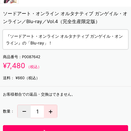
ソードアート・オンライン オルタナティブ ガンゲイル・オ
ンライン／Blu-ray／Vol.4（完全生産限定版）
『ソードアート・オンライン オルタナティブ ガンゲイル・オン
ライン』の「Blu-ray」！
商品番号：
P0087642
¥7,480
（税込）
送料：
¥660（税込）
お客様都合での返品・交換はできません。
数量：