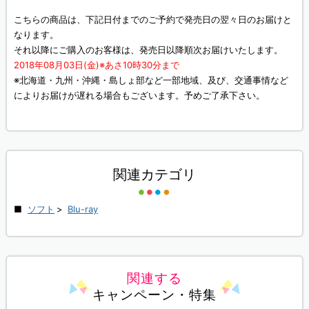
こちらの商品は、下記日付までのご予約で発売日の翌々日のお届けと
なります。
それ以降にご購入のお客様は、発売日以降順次お届けいたします。
2018年08月03日(金)※あさ10時30分まで
※北海道・九州・沖縄・島しょ部など一部地域、及び、交通事情など
によりお届けが遅れる場合もございます。予めご了承下さい。
関連カテゴリ
ソフト
>
Blu-ray
関連する
キャンペーン・特集