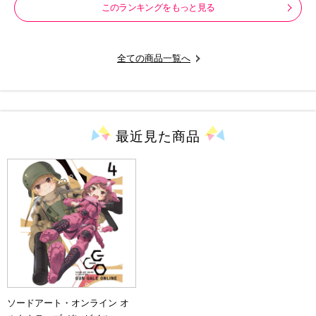
このランキングをもっと見る
全ての商品一覧へ
最近見た
商品
ソードアート・オンライン オ