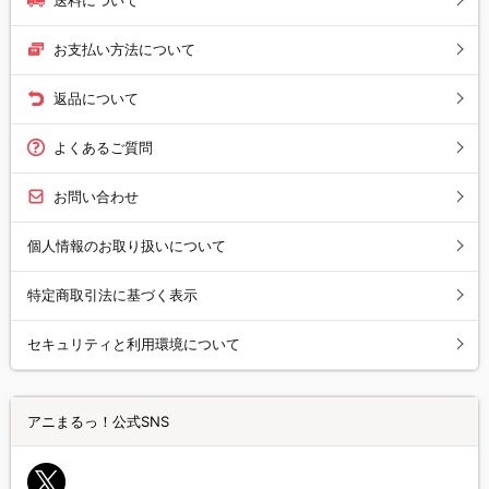
お支払い方法について
返品について
よくあるご質問
お問い合わせ
個人情報のお取り扱いについて
特定商取引法に基づく表示
セキュリティと利用環境について
アニまるっ！公式SNS