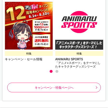
特集
特集
キャンペーン・セール情報
ANIMARU SPORTS
「アニメ×スポーツ」をテーマにし
たキャラクターグッズシリーズ
キャンペーン・特集ページへ