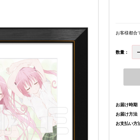
お客様都合
数量：
お届け時期
お届け方法
お支払い方