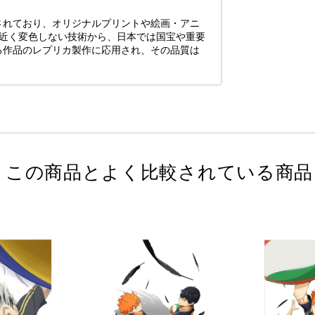
されており、オリジナルプリントや絵画・アニ
年近く変色しない技術から、日本では国宝や重要
る作品のレプリカ製作に応用され、その品質は
この商品とよく比較されている商品