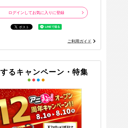
ログインしてお気に入りに登録
ご利用ガイド
連するキャンペーン・特集