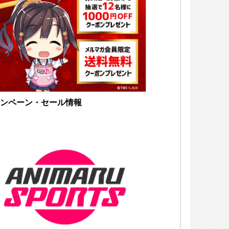
ンペーン・セール情報