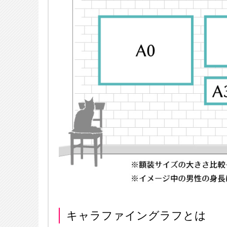
キャラファイングラフとは