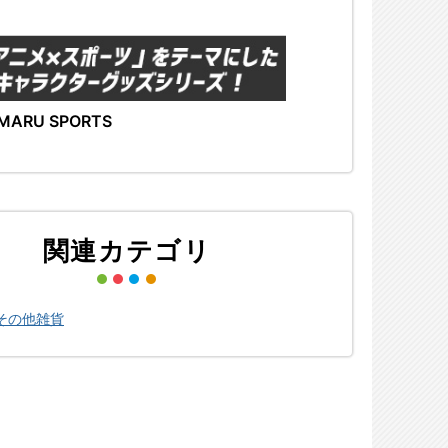
MARU SPORTS
関連カテゴリ
その他雑貨