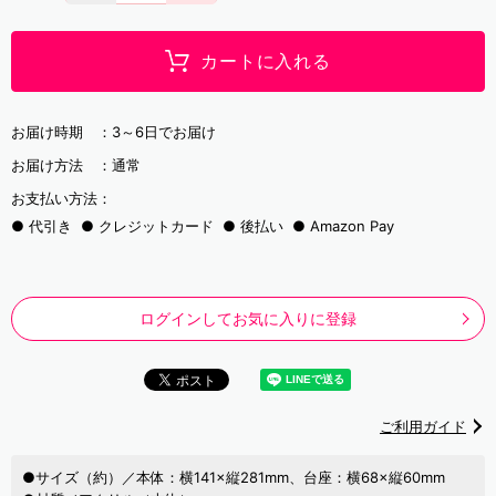
カートに入れる
お届け時期 ：
3～6日でお届け
お届け方法 ：
通常
お支払い方法：
代引き
クレジットカード
後払い
Amazon Pay
ログインしてお気に入りに登録
ご利用ガイド
●サイズ（約）／本体：横141×縦281mm、台座：横68×縦60mm