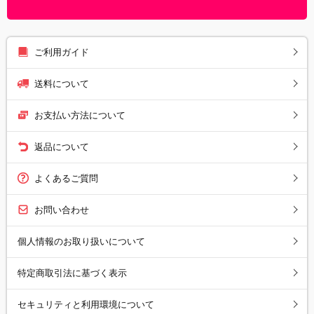
ご利用ガイド
送料について
お支払い方法について
返品について
よくあるご質問
お問い合わせ
個人情報のお取り扱いについて
特定商取引法に基づく表示
セキュリティと利用環境について