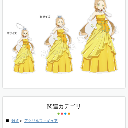
関連カテゴリ
雑貨
>
アクリルフィギュア