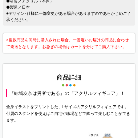
●材質／アクリル（本体）
●製造／日本
※デザイン･仕様に一部変更がある場合がありますのであらかじめご了
承ください。
※複数商品を同時に購入された場合、一番遅いお届けの商品に合わせ
て発送となります。お急ぎの場合はカートを分けてご購入下さい。
商品詳細
『結城友奈は勇者である』の「アクリルフィギュア」！
全身イラストをプリントした、Lサイズのアクリルフィギュアです。
付属のスタンドを使えばご自宅や職場などで飾って楽しむことができ
ます。