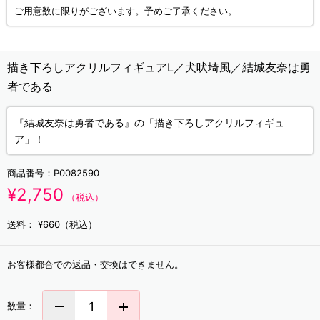
ご用意数に限りがございます。予めご了承ください。
描き下ろしアクリルフィギュアL／犬吠埼風／結城友奈は勇
者である
『結城友奈は勇者である』の「描き下ろしアクリルフィギュ
ア」！
商品番号：
P0082590
¥2,750
（税込）
送料：
¥660（税込）
お客様都合での返品・交換はできません。
数量：