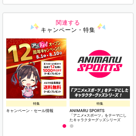
関連する
キャンペーン・特集
特集
特集
キャンペーン・セール情報
ANIMARU SPORTS
「アニメ×スポーツ」をテーマにし
たキャラクターグッズシリーズ