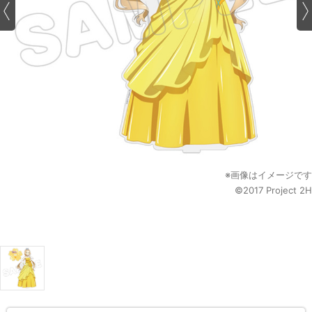
※画像はイメージです
©2017 Project 2H