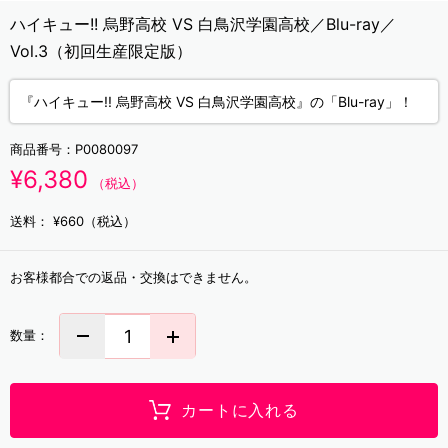
ハイキュー!! 烏野高校 VS 白鳥沢学園高校／Blu-ray／
Vol.3（初回生産限定版）
『ハイキュー!! 烏野高校 VS 白鳥沢学園高校』の「Blu-ray」！
商品番号：
P0080097
¥6,380
（税込）
送料：
¥660（税込）
お客様都合での返品・交換はできません。
数量：
カートに入れる