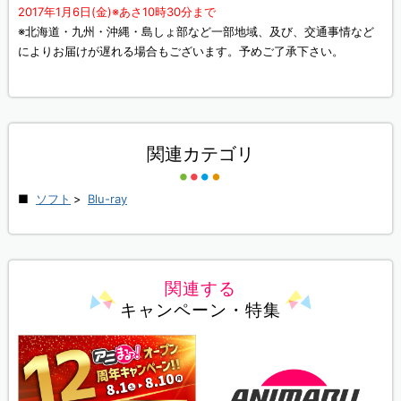
2017年1月6日(金)※あさ10時30分まで
※北海道・九州・沖縄・島しょ部など一部地域、及び、交通事情など
によりお届けが遅れる場合もございます。予めご了承下さい。
関連カテゴリ
ソフト
>
Blu-ray
関連する
キャンペーン・特集