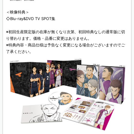
＜映像特典＞
◇Blu-ray&DVD TV SPOT集
※初回生産限定版の在庫が無くなり次第、初回特典なしの通常版に切
り替わります。価格・品番に変更はありません。
※特典内容・商品仕様は予告なく変更になる場合がございますのでご
了承ください。