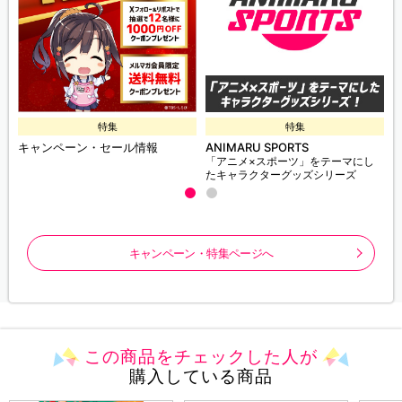
特集
特集
キャンペーン・セール情報
ANIMARU SPORTS
「アニメ×スポーツ」をテーマにし
たキャラクターグッズシリーズ
キャンペーン・特集ページへ
この商品をチェックした人が
購入している商品