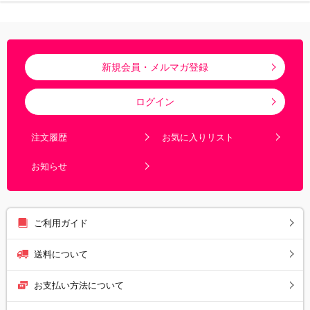
新規会員・メルマガ登録
ログイン
注文履歴
お気に入りリスト
お知らせ
ご利用ガイド
送料について
お支払い方法について