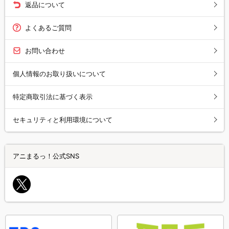
返品について
よくあるご質問
お問い合わせ
個人情報のお取り扱いについて
特定商取引法に基づく表示
セキュリティと利用環境について
アニまるっ！公式SNS