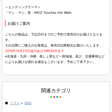
＜エンディングテーマ＞
「マシ・マシ」歌：NICO Touches the Walls
お届けご案内
こちらの商品は、下記日付までのご予約で発売日のお届けとなりま
す。
それ以降にご購入のお客様は、発売日以降順次お届けいたします。
2016年10月21日(金)※あさ10時30分まで
※北海道・九州・沖縄・島しょ部など一部地域、及び、交通事情など
によりお届けが遅れる場合もございます。予めご了承下さい。
関連カテゴリ
ソフト
>
DVD