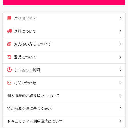
ご利用ガイド
送料について
お支払い方法について
返品について
よくあるご質問
お問い合わせ
個人情報のお取り扱いについて
特定商取引法に基づく表示
セキュリティと利用環境について