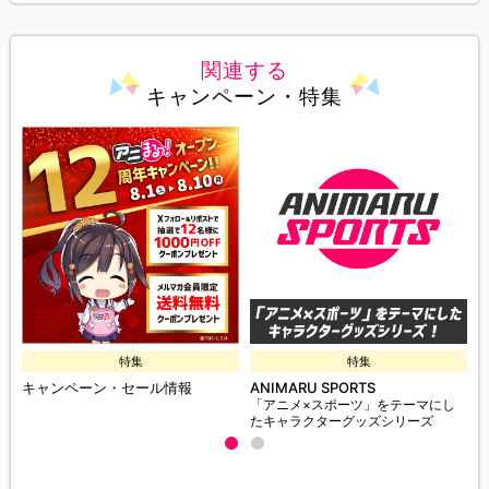
関連する
キャンペーン・特集
特集
特集
キャンペーン・セール情報
ANIMARU SPORTS
「アニメ×スポーツ」をテーマにし
たキャラクターグッズシリーズ