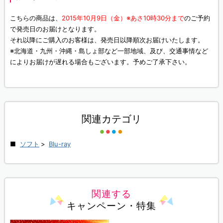
こちらの商品は、
2015年10月9日（金）※あさ10時30分まで
のご予約
で発売日のお届けとなります。
それ以降にご購入のお客様は、発売日以降順次お届けいたします。
※北海道・九州・沖縄・島しょ部など一部地域、及び、交通事情など
によりお届けが遅れる場合もございます。予めご了承下さい。
関連カテゴリ
ソフト
>
Blu-ray
関連する
キャンペーン・特集