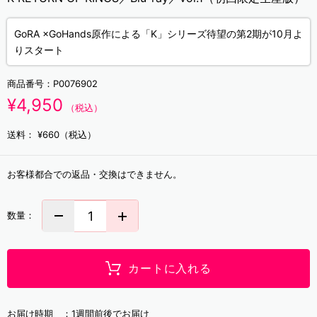
GoRA ×GoHands原作による「K」シリーズ待望の第2期が10月よ
りスタート
商品番号：
P0076902
¥4,950
（税込）
送料：
¥660（税込）
お客様都合での返品・交換はできません。
数量：
カートに入れる
お届け時期 ：
1週間前後でお届け