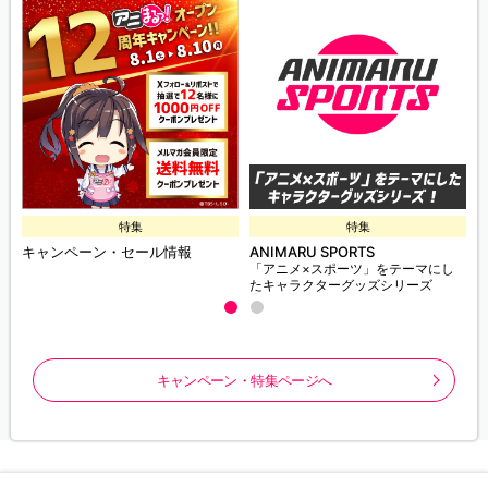
特集
特集
キャンペーン・セール情報
ANIMARU SPORTS
「アニメ×スポーツ」をテーマにし
たキャラクターグッズシリーズ
キャンペーン・特集ページへ