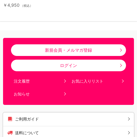
￥4,950
（税込）
新規会員・メルマガ登録
ログイン
注文履歴
お気に入りリスト
お知らせ
ご利用ガイド
送料について