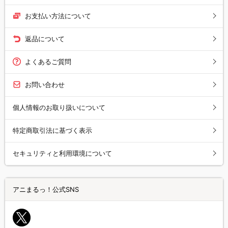
お支払い方法について
返品について
よくあるご質問
お問い合わせ
個人情報のお取り扱いについて
特定商取引法に基づく表示
セキュリティと利用環境について
アニまるっ！公式SNS