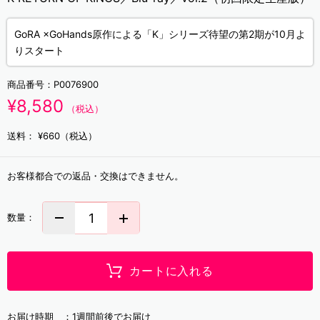
GoRA ×GoHands原作による「K」シリーズ待望の第2期が10月よ
りスタート
商品番号：
P0076900
¥8,580
（税込）
送料：
¥660（税込）
お客様都合での返品・交換はできません。
数量：
カートに入れる
お届け時期 ：
1週間前後でお届け