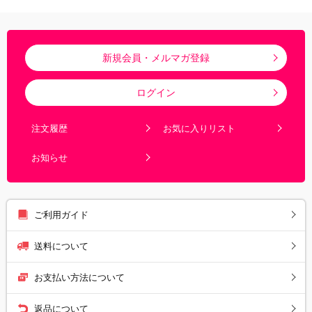
新規会員・メルマガ登録
ログイン
注文履歴
お気に入りリスト
お知らせ
ご利用ガイド
送料について
お支払い方法について
返品について