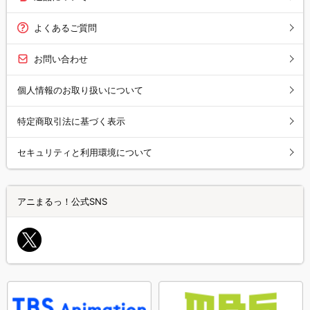
よくあるご質問
お問い合わせ
個人情報のお取り扱いについて
特定商取引法に基づく表示
セキュリティと利用環境について
アニまるっ！公式SNS