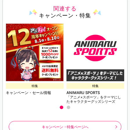
関連する
キャンペーン・特集
特集
特集
キャンペーン・セール情報
ANIMARU SPORTS
「アニメ×スポーツ」をテーマにし
たキャラクターグッズシリーズ
キャンペーン・特集ページへ