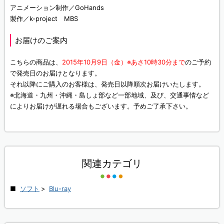
アニメーション制作／GoHands
製作／k-project MBS
お届けのご案内
こちらの商品は、
2015年10月9日（金）※あさ10時30分まで
のご予約
で発売日のお届けとなります。
それ以降にご購入のお客様は、発売日以降順次お届けいたします。
※北海道・九州・沖縄・島しょ部など一部地域、及び、交通事情など
によりお届けが遅れる場合もございます。予めご了承下さい。
関連カテゴリ
ソフト
>
Blu-ray