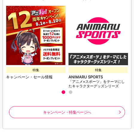
特集
特集
キャンペーン・セール情報
ANIMARU SPORTS
「アニメ×スポーツ」をテーマにし
たキャラクターグッズシリーズ
キャンペーン・特集ページへ