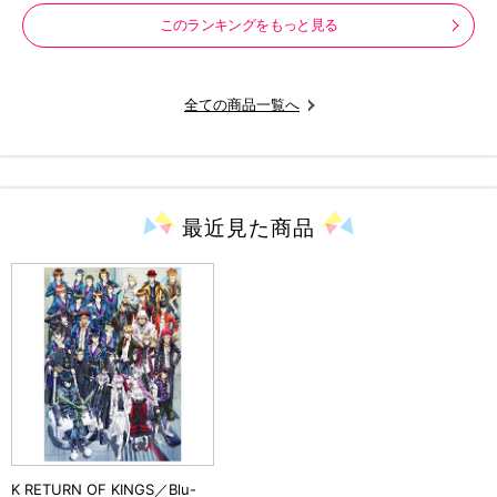
このランキングをもっと見る
全ての商品一覧へ
最近見た
商品
K RETURN OF KINGS／Blu-