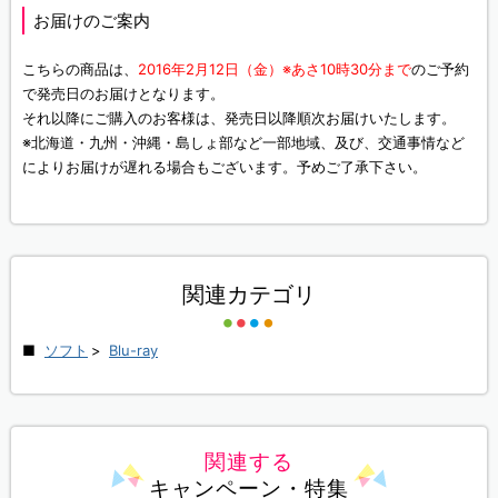
お届けのご案内
こちらの商品は、
2016年2月12日（金）※あさ10時30分まで
のご予約
で発売日のお届けとなります。
それ以降にご購入のお客様は、発売日以降順次お届けいたします。
※北海道・九州・沖縄・島しょ部など一部地域、及び、交通事情など
によりお届けが遅れる場合もございます。予めご了承下さい。
関連カテゴリ
ソフト
>
Blu-ray
関連する
キャンペーン・特集