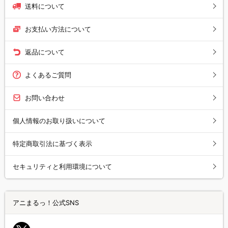
送料について
お支払い方法について
返品について
よくあるご質問
お問い合わせ
個人情報のお取り扱いについて
特定商取引法に基づく表示
セキュリティと利用環境について
アニまるっ！公式SNS