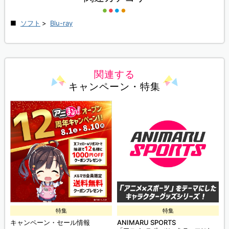
ソフト
>
Blu-ray
関連する
キャンペーン・特集
特集
特集
キャンペーン・セール情報
ANIMARU SPORTS