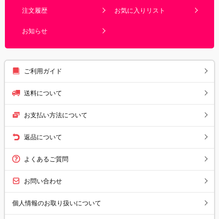
注文履歴
お気に入りリスト
お知らせ
ご利用ガイド
送料について
お支払い方法について
返品について
よくあるご質問
お問い合わせ
個人情報のお取り扱いについて