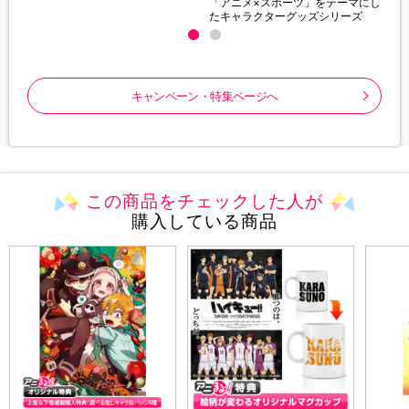
「アニメ×スポーツ」をテーマにし
たキャラクターグッズシリーズ
キャンペーン・特集ページへ
この商品をチェックした人が
購入している商品