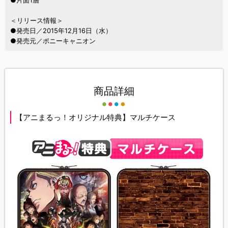
＜リリース情報＞
●発売日／2015年12月16日（水）
●発売元／ポニーキャニオン
商品詳細
【アニまるっ！オリジナル特典】マルチケース