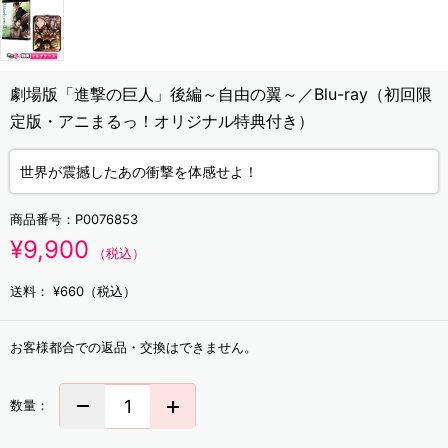
劇場版「進撃の巨人」後編～自由の翼～／Blu-ray（初回限
定版・アニまるっ！オリジナル特典付き）
世界が震撼したあの衝撃を体感せよ！
商品番号：
P0076853
¥9,900
（税込）
送料：
¥660（税込）
お客様都合での返品・交換はできません。
数量：