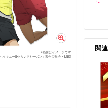
関
※画像はイメージです
ハイキュー!!セカンドシーズン」製作委員会・MBS