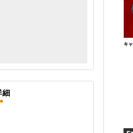
キャ
詳細