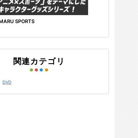
MARU SPORTS
関連カテゴリ
>
DVD