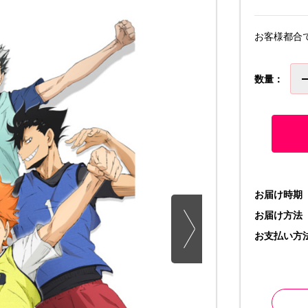
お客様都合
数量：
お届け時期
お届け方法
お支払い方