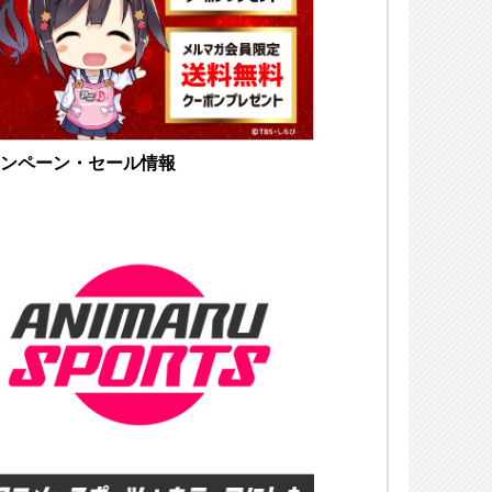
ンペーン・セール情報