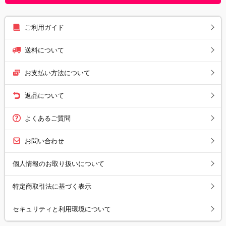
ご利用ガイド
送料について
お支払い方法について
返品について
よくあるご質問
お問い合わせ
個人情報のお取り扱いについて
特定商取引法に基づく表示
セキュリティと利用環境について