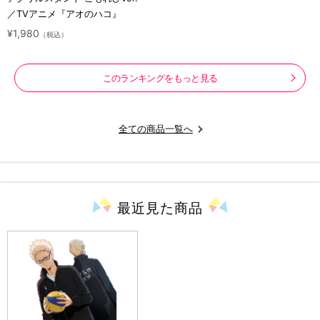
／TVアニメ『アオのハコ』
¥1,980
（税込）
このランキングをもっと見る
全ての商品一覧へ
最近見た
商品