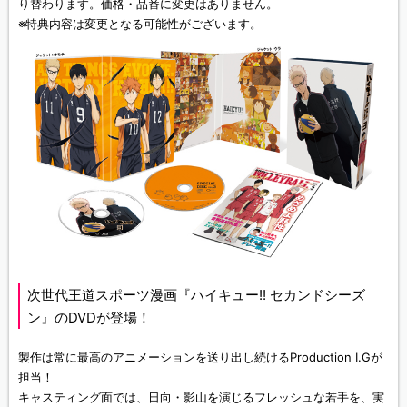
り替わります。価格・品番に変更はありません。
※特典内容は変更となる可能性がございます。
次世代王道スポーツ漫画『ハイキュー!! セカンドシーズ
ン』のDVDが登場！
製作は常に最高のアニメーションを送り出し続けるProduction I.Gが
担当！
キャスティング面では、日向・影山を演じるフレッシュな若手を、実