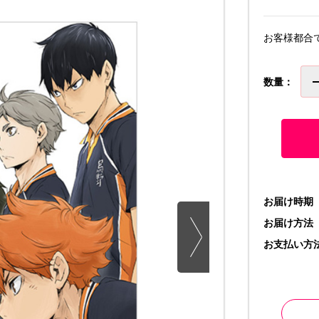
お客様都合
数量：
お届け時期
お届け方法
お支払い方