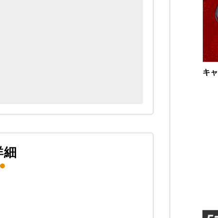
キャ
詳細