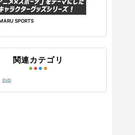
MARU SPORTS
関連カテゴリ
>
DVD