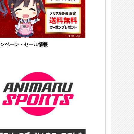
ンペーン・セール情報