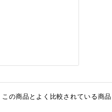
この商品とよく比較されている商品