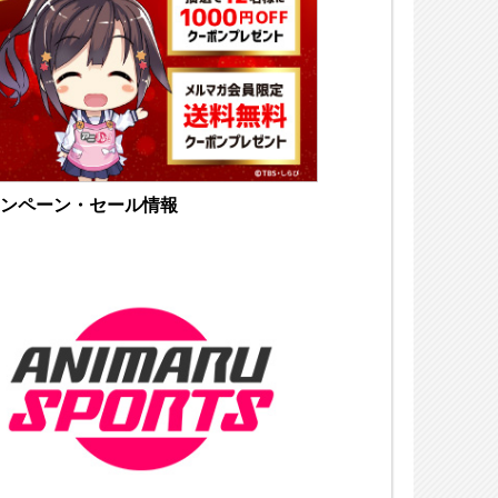
ンペーン・セール情報