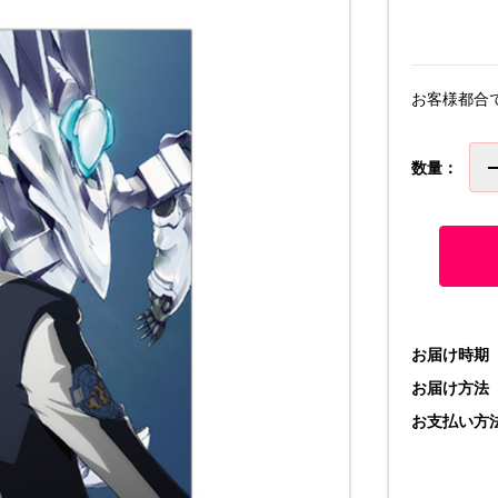
お客様都合
数量：
お届け時期
お届け方法
お支払い方