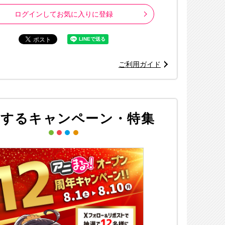
ログインしてお気に入りに登録
ご利用ガイド
連するキャンペーン・特集