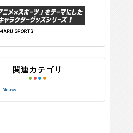
MARU SPORTS
関連カテゴリ
>
Blu-ray