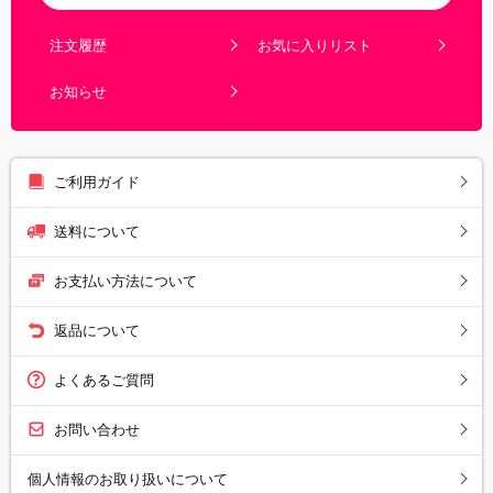
注文履歴
お気に入りリスト
お知らせ
ご利用ガイド
送料について
お支払い方法について
返品について
よくあるご質問
お問い合わせ
個人情報のお取り扱いについて