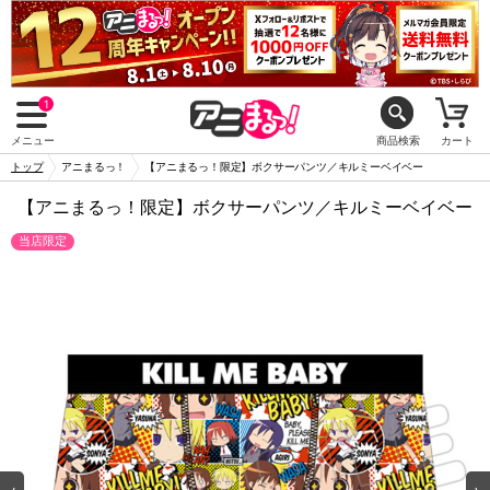
1
メニュー
商品検索
カート
トップ
アニまるっ！
【アニまるっ！限定】ボクサーパンツ／キルミーベイベー
【アニまるっ！限定】ボクサーパンツ／キルミーベイベー
当店限定