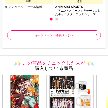
特集
特集
キャンペーン・セール情報
ANIMARU SPORTS
「アニメ×スポーツ」をテーマにし
たキャラクターグッズシリーズ
キャンペーン・特集ページへ
この商品をチェックした人が
購入している商品