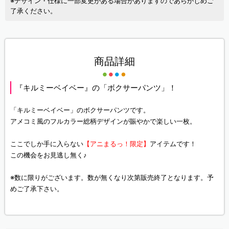
※デザイン・仕様に一部変更がある場合がありますのであらかじめご
了承ください。
商品詳細
『キルミーベイベー』の「ボクサーパンツ」！
「キルミーベイベー」のボクサーパンツです。
アメコミ風のフルカラー総柄デザインが賑やかで楽しい一枚。
ここでしか手に入らない
【アニまるっ！限定】
アイテムです！
この機会をお見逃し無く♪
※数に限りがございます。数が無くなり次第販売終了となります。予
めご了承下さい。