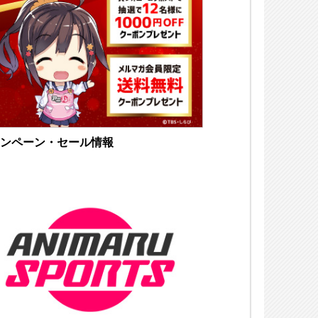
ンペーン・セール情報