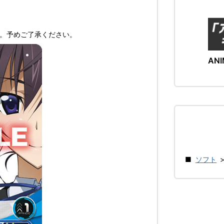
す。予めご了承ください。
ANI
ソフト