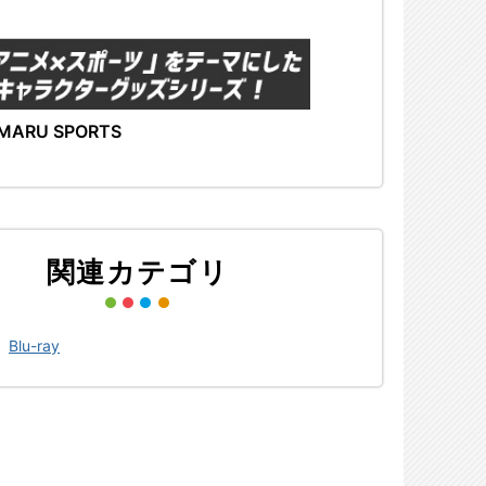
MARU SPORTS
関連カテゴリ
>
Blu-ray