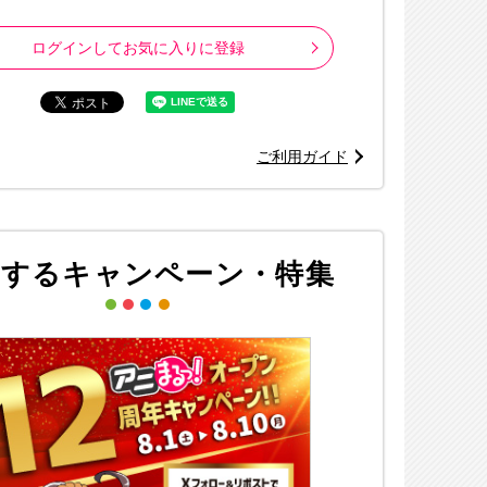
ログインしてお気に入りに登録
ご利用ガイド
連するキャンペーン・特集