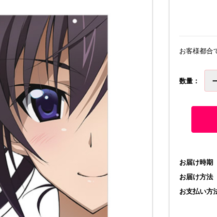
お客様都合
数量：
お届け時期
お届け方法
お支払い方