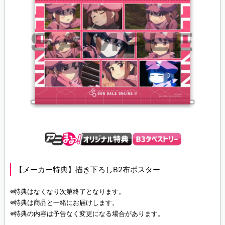
【メーカー特典】描き下ろしB2布ポスター
※特典はなくなり次第終了となります。
※特典は商品と一緒にお届けします。
※特典の内容は予告なく変更になる場合があります。