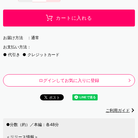
カートに入れる
お届け方法 ：
通常
お支払い方法：
代引き
クレジットカード
ログインしてお気に入りに登録
ご利用ガイド
●分数（約）／本編：各48分
＜リリース情報＞