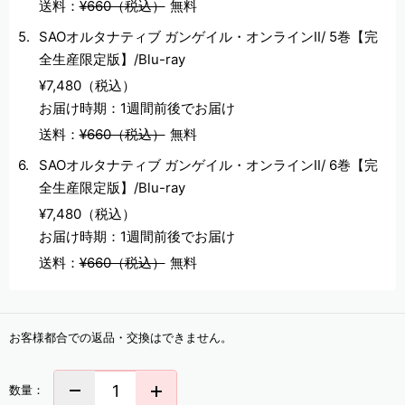
送料：
¥660（税込）
無料
SAOオルタナティブ ガンゲイル・オンラインⅡ/ 5巻【完
全生産限定版】/Blu-ray
¥7,480（税込）
お届け時期：1週間前後でお届け
送料：
¥660（税込）
無料
SAOオルタナティブ ガンゲイル・オンラインⅡ/ 6巻【完
全生産限定版】/Blu-ray
¥7,480（税込）
お届け時期：1週間前後でお届け
送料：
¥660（税込）
無料
お客様都合での返品・交換はできません。
数量：