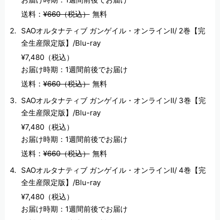
送料：
¥660（税込）
無料
SAOオルタナティブ ガンゲイル・オンラインⅡ/ 2巻【完
全生産限定版】/Blu-ray
¥7,480（税込）
お届け時期：1週間前後でお届け
送料：
¥660（税込）
無料
SAOオルタナティブ ガンゲイル・オンラインⅡ/ 3巻【完
全生産限定版】/Blu-ray
¥7,480（税込）
お届け時期：1週間前後でお届け
送料：
¥660（税込）
無料
SAOオルタナティブ ガンゲイル・オンラインⅡ/ 4巻【完
全生産限定版】/Blu-ray
¥7,480（税込）
お届け時期：1週間前後でお届け