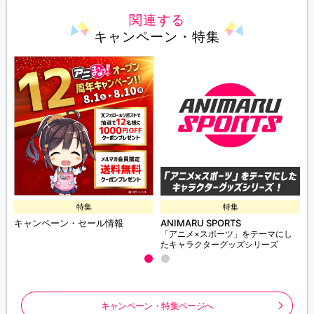
関連する
キャンペーン・特集
特集
特集
キャンペーン・セール情報
ANIMARU SPORTS
「アニメ×スポーツ」をテーマにし
たキャラクターグッズシリーズ
キャンペーン・特集ページへ