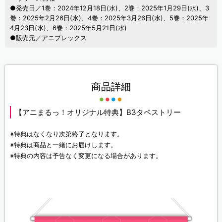
●発売日／1巻：2024年12月18日(水)、2巻：2025年1月29日(水)、3
巻：2025年2月26日(水)、4巻：2025年3月26日(水)、5巻：2025年
4月23日(水)、6巻：2025年5月21日(水)
●販売元／アニプレックス
商品詳細
【アニまるっ！オリジナル特典】B3タペストリー
※特典はなくなり次第終了となります。
※特典は商品と一緒にお届けします。
※特典の内容は予告なく変更になる場合があります。