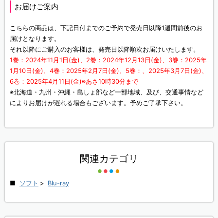
お届けご案内
こちらの商品は、下記日付までのご予約で発売日以降1週間前後のお
届けとなります。
それ以降にご購入のお客様は、発売日以降順次お届けいたします。
1巻：2024年11月1日(金)、2巻：2024年12月13日(金)、3巻：2025年
1月10日(金)、4巻：2025年2月7日(金)、5巻：、2025年3月7日(金)、
6巻：2025年4月11日(金)※あさ10時30分まで
※北海道・九州・沖縄・島しょ部など一部地域、及び、交通事情など
によりお届けが遅れる場合もございます。予めご了承下さい。
関連カテゴリ
ソフト
>
Blu-ray