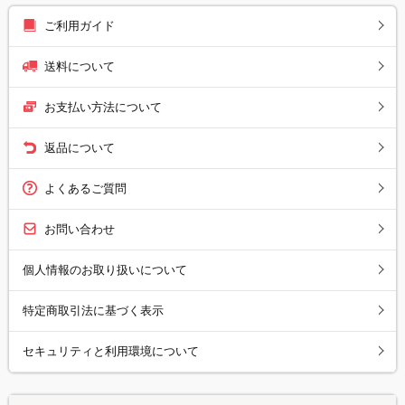
ご利用ガイド
送料について
お支払い方法について
返品について
よくあるご質問
お問い合わせ
個人情報のお取り扱いについて
特定商取引法に基づく表示
セキュリティと利用環境について