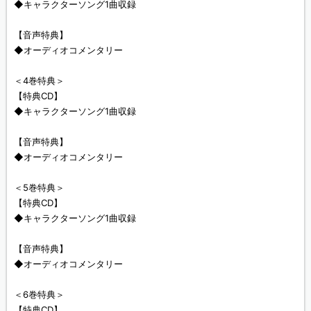
◆キャラクターソング1曲収録
【音声特典】
◆オーディオコメンタリー
＜4巻特典＞
【特典CD】
◆キャラクターソング1曲収録
【音声特典】
◆オーディオコメンタリー
＜5巻特典＞
【特典CD】
◆キャラクターソング1曲収録
【音声特典】
◆オーディオコメンタリー
＜6巻特典＞
【特典CD】