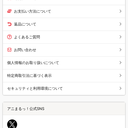
お支払い方法について
返品について
よくあるご質問
お問い合わせ
個人情報のお取り扱いについて
特定商取引法に基づく表示
セキュリティと利用環境について
アニまるっ！公式SNS