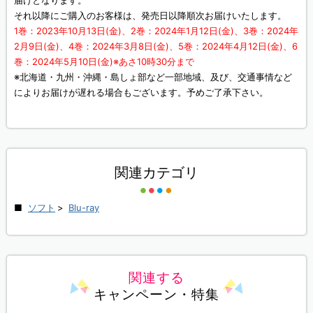
届けとなります。
それ以降にご購入のお客様は、発売日以降順次お届けいたします。
1巻：2023年10月13日(金)、2巻：2024年1月12日(金)、3巻：2024年
2月9日(金)、4巻：2024年3月8日(金)、5巻：2024年4月12日(金)、6
巻：2024年5月10日(金)※あさ10時30分まで
※北海道・九州・沖縄・島しょ部など一部地域、及び、交通事情など
によりお届けが遅れる場合もございます。予めご了承下さい。
関連カテゴリ
ソフト
>
Blu-ray
関連する
キャンペーン・特集