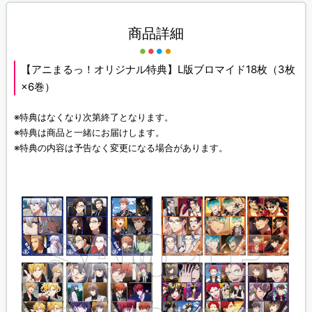
商品詳細
【アニまるっ！オリジナル特典】L版ブロマイド18枚（3枚
×6巻）
※特典はなくなり次第終了となります。
※特典は商品と一緒にお届けします。
※特典の内容は予告なく変更になる場合があります。