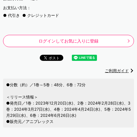
お支払い方法：
代引き
クレジットカード
ログインしてお気に入りに登録
ご利用ガイド
●分数（約）／1巻～5巻：48分、6巻：72分
＜リリース情報＞
●発売日／1巻：2023年12月20日(水)、2巻：2024年2月28日(水)、3
巻：2024年3月27日(水)、4巻：2024年4月24日(水)、5巻：2024年5
月29日(水)、6巻：2024年6月26日(水)
●販売元／アニプレックス