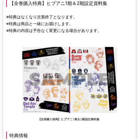
【全巻購入特典】ヒプアニ1期＆2期設定資料集
※特典はなくなり次第終了となります。
※特典は商品と一緒にお届けします。
※特典の内容は予告なく変更になる場合があります。
特典情報