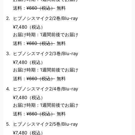
送料：
¥660（税込）
無料
ヒプノシスマイク2/2巻/Blu-ray
¥7,480（税込）
お届け時期：1週間前後でお届け
送料：
¥660（税込）
無料
ヒプノシスマイク2/3巻/Blu-ray
¥7,480（税込）
お届け時期：1週間前後でお届け
送料：
¥660（税込）
無料
ヒプノシスマイク2/4巻/Blu-ray
¥7,480（税込）
お届け時期：1週間前後でお届け
送料：
¥660（税込）
無料
ヒプノシスマイク2/5巻/Blu-ray
¥7,480（税込）