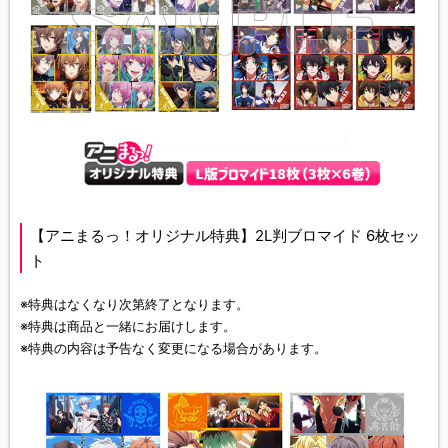
【アニまるっ！オリジナル特典】2L判ブロマイド 6枚セッ
ト
※特典はなくなり次第終了となります。
※特典は商品と一緒にお届けします。
※特典の内容は予告なく変更になる場合があります。