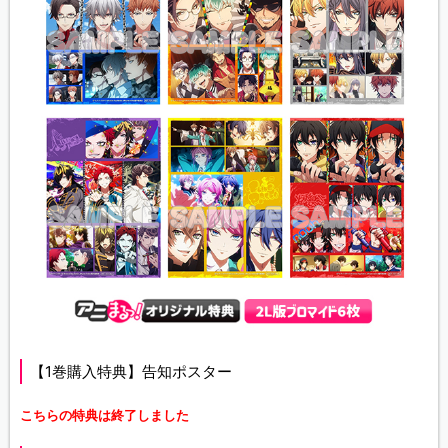
【1巻購入特典】告知ポスター
こちらの特典は終了しました