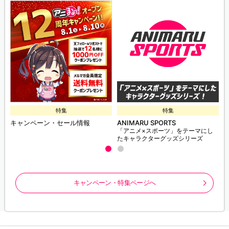
特集
特集
キャンペーン・セール情報
ANIMARU SPORTS
「アニメ×スポーツ」をテーマにし
たキャラクターグッズシリーズ
キャンペーン・特集ページへ