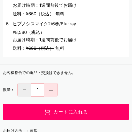
お届け時期：1週間前後でお届け
送料：
¥660（税込）
無料
ヒプノシスマイク2/6巻/Blu-ray
¥8,580（税込）
お届け時期：1週間前後でお届け
送料：
¥660（税込）
無料
お客様都合での返品・交換はできません。
数量：
カートに入れる
お届け方法 ：
通常