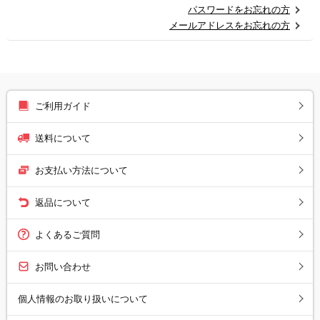
パスワードをお忘れの方
メールアドレスをお忘れの方
ご利用ガイド
送料について
お支払い方法について
返品について
よくあるご質問
お問い合わせ
個人情報のお取り扱いについて