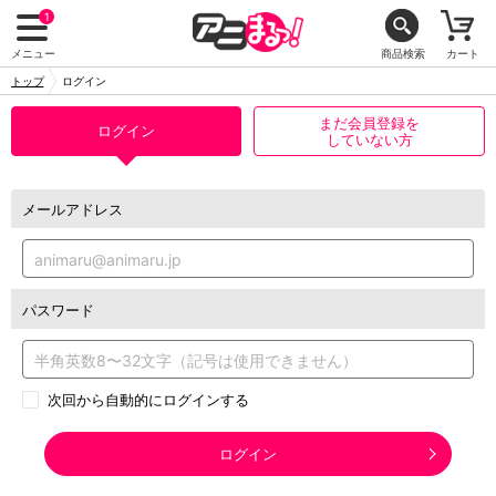
1
メニュー
商品検索
カート
トップ
ログイン
まだ会員登録を
ログイン
していない方
メールアドレス
パスワード
次回から自動的にログインする
ログイン