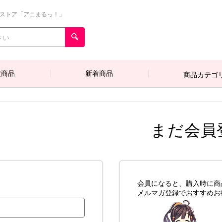
ンストア「アニまるっ！」
定商品
新着商品
商品カテゴ
まだ会員
会員になると、購入時に商
メルマガ登録でおすすめお