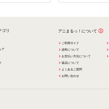
テゴリ
アニまるっ！について
ご利用ガイド
ュア
送料について
お支払い方法について
ル
返品について
よくあるご質問
お問い合わせ