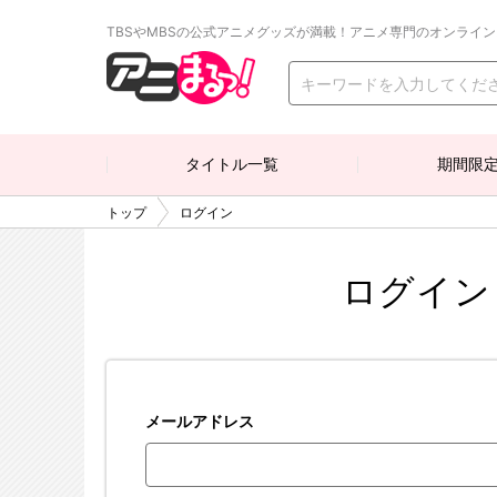
TBSやMBSの公式アニメグッズが満載！アニメ専門のオンライ
タイトル一覧
期間限
トップ
ログイン
ログイン
メールアドレス