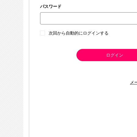
パスワード
次回から自動的にログインする
ログイン
メ