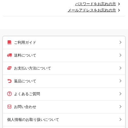
パスワードをお忘れの方
メールアドレスをお忘れの方
ご利用ガイド
送料について
お支払い方法について
返品について
よくあるご質問
お問い合わせ
個人情報のお取り扱いについて