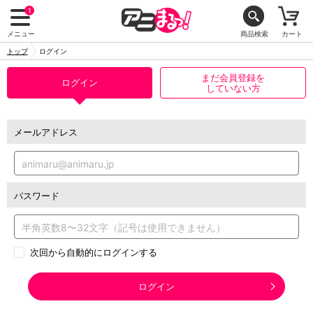
1
メニュー
商品検索
カート
トップ
ログイン
まだ会員登録を
ログイン
していない方
メールアドレス
パスワード
次回から自動的にログインする
ログイン