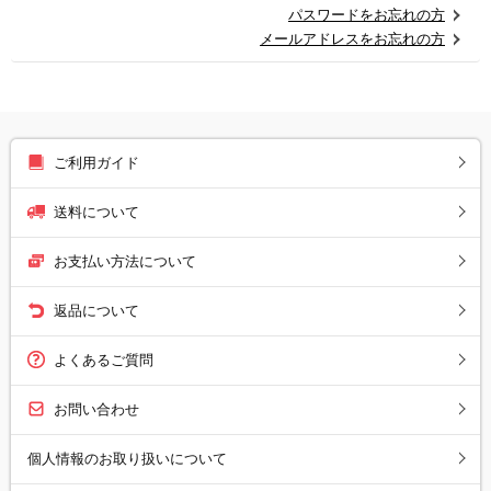
パスワードをお忘れの方
メールアドレスをお忘れの方
ご利用ガイド
送料について
お支払い方法について
返品について
よくあるご質問
お問い合わせ
個人情報のお取り扱いについて