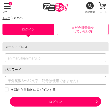
1
メニュー
商品検索
カート
トップ
ログイン
まだ会員登録を
ログイン
していない方
メールアドレス
パスワード
次回から自動的にログインする
ログイン