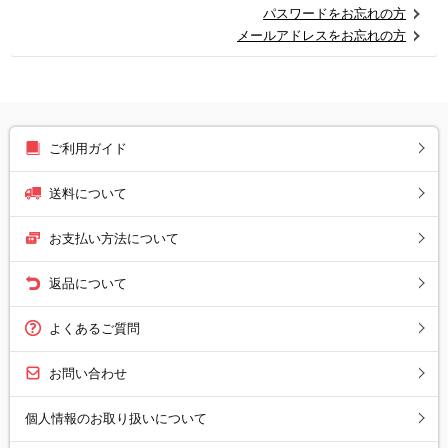
パスワードをお忘れの方
メールアドレスをお忘れの方
ご利用ガイド
送料について
お支払い方法について
返品について
よくあるご質問
お問い合わせ
個人情報のお取り扱いについて