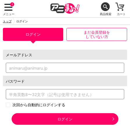
1
メニュー
商品検索
カート
トップ
ログイン
まだ会員登録を
ログイン
していない方
メールアドレス
パスワード
次回から自動的にログインする
ログイン