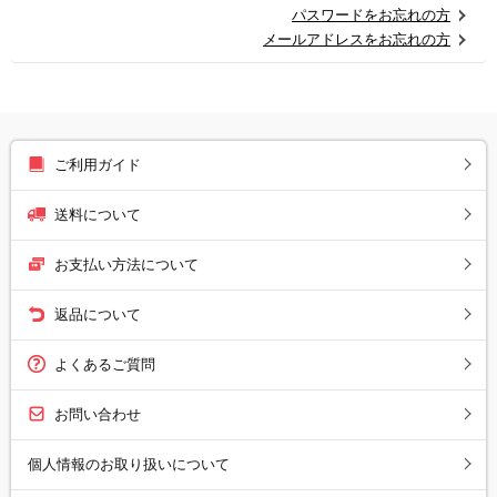
パスワードをお忘れの方
メールアドレスをお忘れの方
ご利用ガイド
送料について
お支払い方法について
返品について
よくあるご質問
お問い合わせ
個人情報のお取り扱いについて