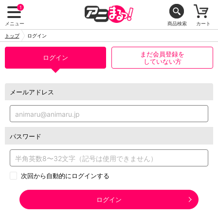
1
メニュー
商品検索
カート
トップ
ログイン
まだ会員登録を
ログイン
していない方
メールアドレス
パスワード
次回から自動的にログインする
ログイン