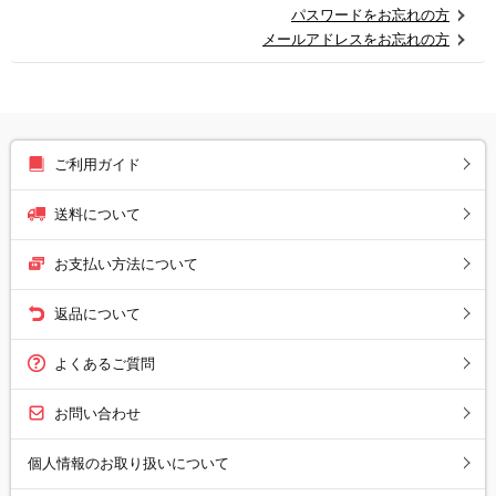
パスワードをお忘れの方
メールアドレスをお忘れの方
ご利用ガイド
送料について
お支払い方法について
返品について
よくあるご質問
お問い合わせ
個人情報のお取り扱いについて