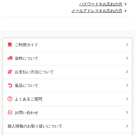
パスワードをお忘れの方
メールアドレスをお忘れの方
ご利用ガイド
送料について
お支払い方法について
返品について
よくあるご質問
お問い合わせ
個人情報のお取り扱いについて