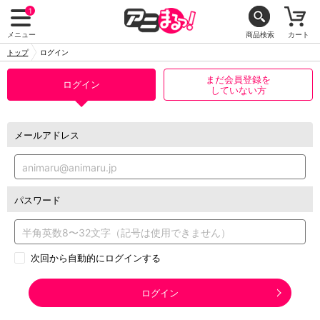
1
メニュー
商品検索
カート
トップ
ログイン
まだ会員登録を
ログイン
していない方
メールアドレス
パスワード
次回から自動的にログインする
ログイン