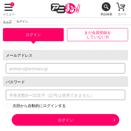
1
メニュー
商品検索
カート
トップ
ログイン
まだ会員登録を
ログイン
していない方
メールアドレス
パスワード
次回から自動的にログインする
ログイン