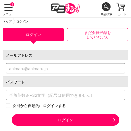
1
メニュー
商品検索
カート
トップ
ログイン
まだ会員登録を
ログイン
していない方
メールアドレス
パスワード
次回から自動的にログインする
ログイン