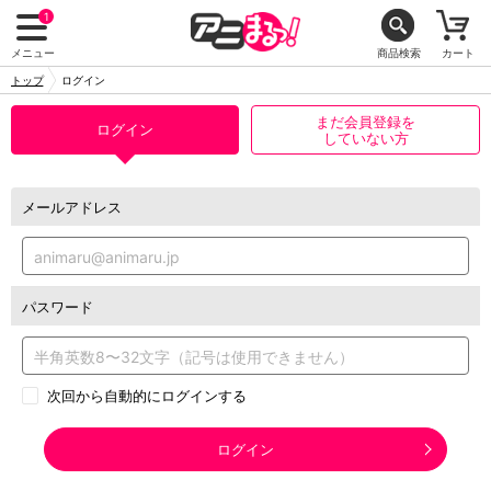
1
メニュー
商品検索
カート
トップ
ログイン
まだ会員登録を
ログイン
していない方
メールアドレス
パスワード
次回から自動的にログインする
ログイン