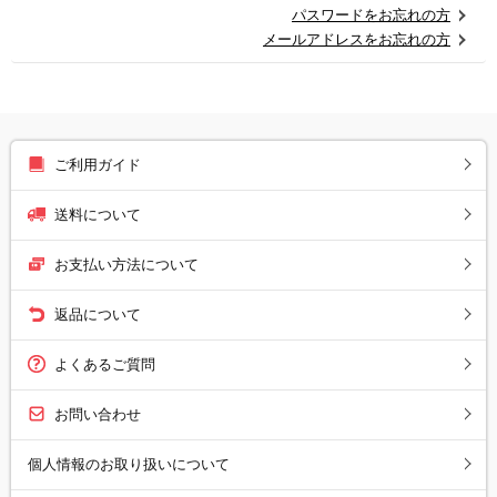
パスワードをお忘れの方
メールアドレスをお忘れの方
ご利用ガイド
送料について
お支払い方法について
返品について
よくあるご質問
お問い合わせ
個人情報のお取り扱いについて