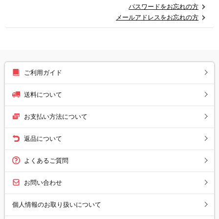
パスワードをお忘れの方
メールアドレスをお忘れの方
ご利用ガイド
送料について
お支払い方法について
返品について
よくあるご質問
お問い合わせ
個人情報のお取り扱いについて