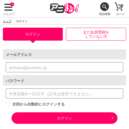
1
メニュー
商品検索
カート
トップ
ログイン
まだ会員登録を
ログイン
していない方
メールアドレス
パスワード
次回から自動的にログインする
ログイン