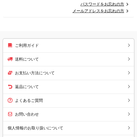
パスワードをお忘れの方
メールアドレスをお忘れの方
ご利用ガイド
送料について
お支払い方法について
返品について
よくあるご質問
お問い合わせ
個人情報のお取り扱いについて