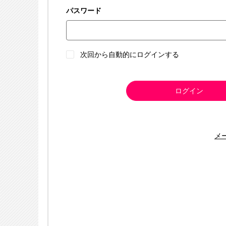
パスワード
次回から自動的にログインする
ログイン
メ