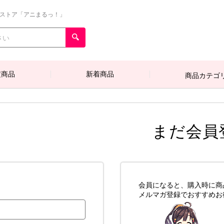
ンストア「アニまるっ！」
定商品
新着商品
商品カテゴ
まだ会員
会員になると、購入時に商
メルマガ登録でおすすめお