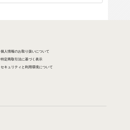
個人情報のお取り扱いについて
特定商取引法に基づく表示
セキュリティと利用環境について