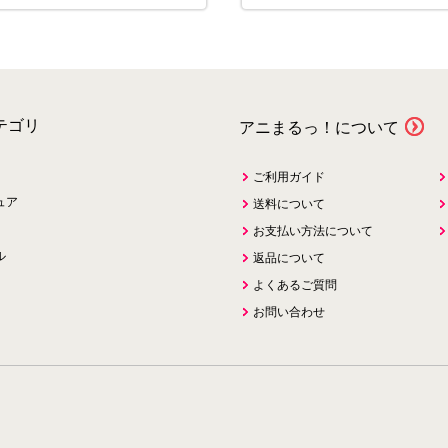
テゴリ
アニまるっ！について
ご利用ガイド
ュア
送料について
お支払い方法について
ル
返品について
よくあるご質問
お問い合わせ