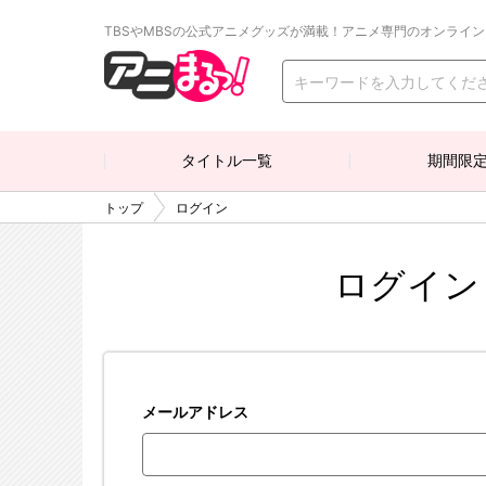
TBSやMBSの公式アニメグッズが満載！アニメ専門のオンライ
タイトル一覧
期間限
トップ
ログイン
ログイン
メールアドレス